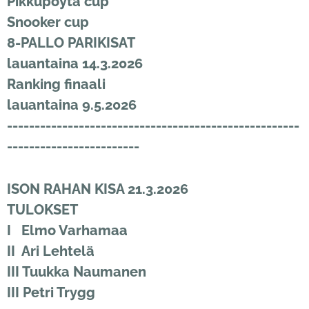
Pikkupöytä cup
Snooker cup
8-PALLO PARIKISAT
lauantaina 14.3.2026
Ranking finaali
lauantaina 9.5.2026
-----------------------------------------------------
------------------------
ISON RAHAN KISA 21.3.2026
TULOKSET
I
Elmo Varhamaa
II Ari Lehtelä
III Tuukka Naumanen
III Petri Trygg