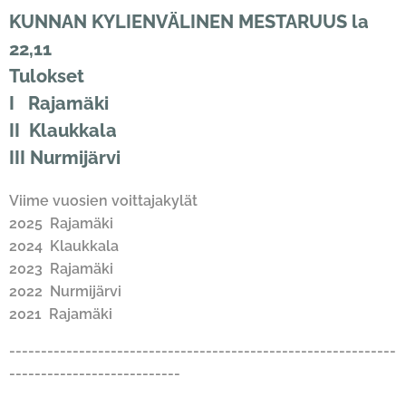
KUNNAN KYLIENVÄLINEN MESTARUUS la
22,11
Tulokset
I Rajamäki
II Klaukkala
III Nurmijärvi
Viime vuosien voittajakylät
2025 Rajamäki
2024 Klaukkala
2023 Rajamäki
2022 Nurmijärvi
2021 Rajamäki
-------------------------------------------------------------
---------------------------