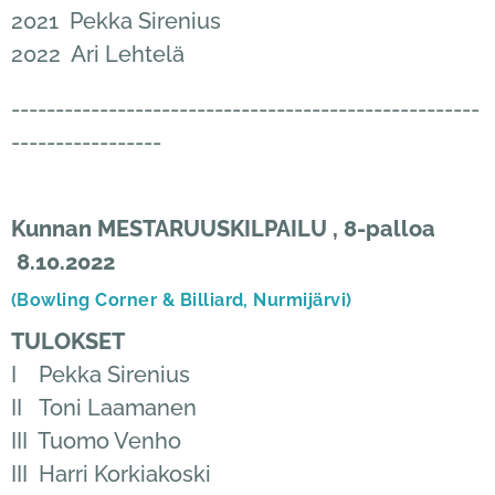
2021 Pekka Sirenius
2022 Ari Lehtelä
-----------------------------------------------------
-----------------
Kunnan MESTARUUSKILPAILU , 8-palloa
8.10.2022
(Bowling Corner & Billiard, Nurmijärvi)
TULOKSET
I Pekka Sirenius
II Toni Laamanen
III Tuomo Venho
III Harri Korkiakoski