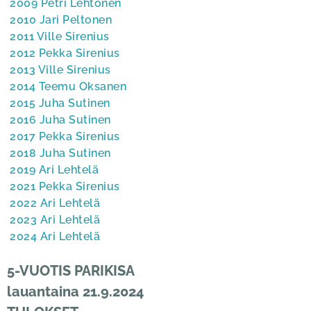
2009 Petri Lehtonen
2010 Jari Peltonen
2011 Ville Sirenius
2012 Pekka Sirenius
2013 Ville Sirenius
2014 Teemu Oksanen
2015 Juha Sutinen
2016 Juha Sutinen
2017 Pekka Sirenius
2018 Juha Sutinen
2019 Ari Lehtelä
2021 Pekka Sirenius
2022 Ari Lehtelä
2023 Ari Lehtelä
2024 Ari Lehtelä
5-VUOTIS PARIKISA
lauantaina 21.9.2024