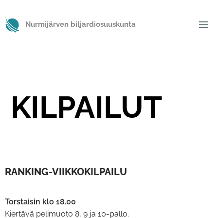
Nurmijärven biljardiosuuskunta
KILPAILUT
RANKING-VIIKKOKILPAILU
Torstaisin klo 18.00
Kiertävä pelimuoto 8, 9 ja 10-pallo.