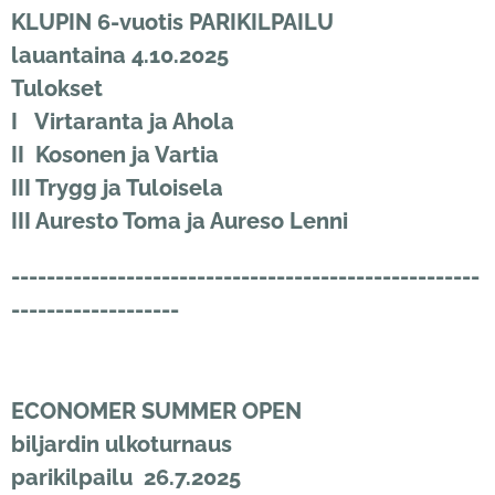
KLUPIN 6-vuotis PARIKILPAILU
lauantaina 4.10.2025
Tulokset
I Virtaranta ja Ahola
II Kosonen ja Vartia
III Trygg ja Tuloisela
III Auresto Toma ja Aureso Lenni
-----------------------------------------------------
-------------------
ECONOMER SUMMER OPEN
biljardin ulkoturnaus
parikilpailu 26.7.2025