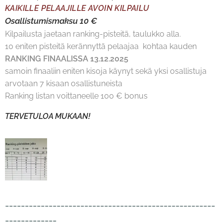
KAIKILLE PELAAJILLE AVOIN KILPAILU
Osallistumismaksu 10 €
Kilpailusta jaetaan ranking-pisteitä, taulukko alla.
10 eniten pisteitä kerännyttä pelaajaa kohtaa kauden
RANKING FINAALISSA 13.12.2025
samoin finaaliin eniten kisoja käynyt sekä yksi osallistuja
arvotaan 7 kisaan osallistuneista
Ranking listan voittaneelle 100 € bonus
TERVETULOA MUKAAN!
-----------------------------------------------------
-------------