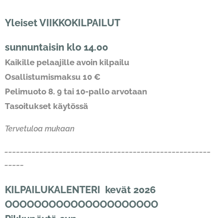
Yleiset VIIKKOKILPAILUT
sunnuntaisin klo 14.00
Kaikille pelaajille avoin kilpailu
Osallistumismaksu 10 €
Pelimuoto 8. 9 tai 10-pallo arvotaan
Tasoitukset käytössä
Tervetuloa mukaan
_____________________________________________________
_____
KILPAILUKALENTERI kevät 2026
OOOOOOOOOOOOOOOOOOOOO