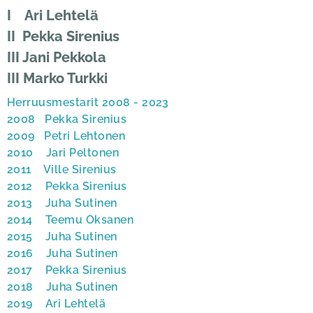
I Ari Lehtelä
II Pekka Sirenius
III Jani Pekkola
III Marko Turkki
Herruusmestarit 2008 - 2023
2008 Pekka Sirenius
2009 Petri Lehtonen
2010 Jari Peltonen
2011 Ville Sirenius
2012 Pekka Sirenius
2013 Juha Sutinen
2014 Teemu Oksanen
2015 Juha Sutinen
2016 Juha Sutinen
2017 Pekka Sirenius
2018 Juha Sutinen
2019 Ari Lehtelä