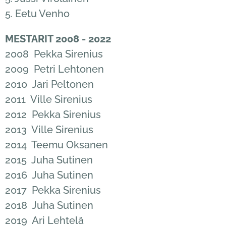
5. Eetu Venho
MESTARIT 2008 - 2022
2008 Pekka Sirenius
2009 Petri Lehtonen
2010 Jari Peltonen
2011 Ville Sirenius
2012 Pekka Sirenius
2013 Ville Sirenius
2014 Teemu Oksanen
2015 Juha Sutinen
2016 Juha Sutinen
2017 Pekka Sirenius
2018 Juha Sutinen
2019 Ari Lehtelä