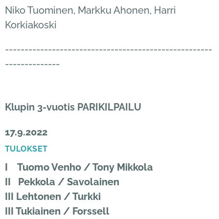
Niko Tuominen, Markku Ahonen, Harri
Korkiakoski
-----------------------------------------------------
--------------
Klupin 3-vuotis PARIKILPAILU
17.9.2022
TULOKSET
I Tuomo Venho / Tony Mikkola
II Pekkola / Savolainen
III Lehtonen / Turkki
III Tukiainen / Forssell