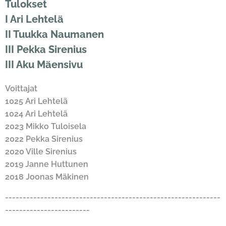
Tulokset
I Ari Lehtelä
II Tuukka Naumanen
III Pekka Sirenius
III Aku Mäensivu
Voittajat
1025 Ari Lehtelä
1024 Ari Lehtelä
2023 Mikko Tuloisela
2022 Pekka Sirenius
2020 Ville Sirenius
2019 Janne Huttunen
2018 Joonas Mäkinen
-------------------------------------------------------------
------------------------